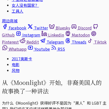
女人没有国家？
工具人
周边商城
Facebook
Twitter
Bluesky
Discord
Github
Instagram
Linkedin
Mastodon
Pinterest
Reddit
Telegram
Threads
Tiktok
Whatsapp
Youtube
RSS
2017奥斯卡
电影
风物
从《Moonlight》开始，非裔美国人的
故事换了一种讲法
为什么《Moonlight》获得好评不是因为“黑人”和 LGBT 主
题？我们或许不应该这样粗暴地为其归类。