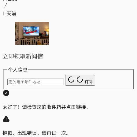
1 天前
立即领取新闻信
个人信息
订阅
太好了！请检查您的收件箱并点击链接。
抱歉，出现错误。请再试一次。