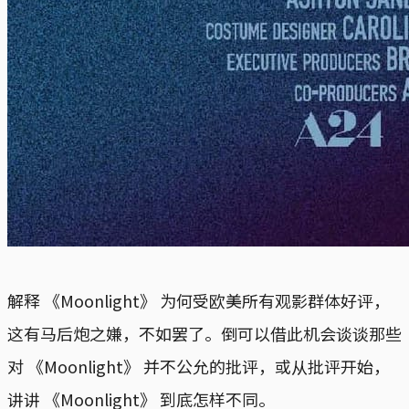
解释 《Moonlight》 为何受欧美所有观影群体好评，
这有马后炮之嫌，不如罢了。倒可以借此机会谈谈那些
对 《Moonlight》 并不公允的批评，或从批评开始，
讲讲 《Moonlight》 到底怎样不同。