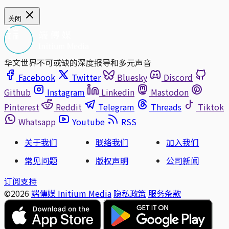
关闭
华文世界不可或缺的深度报导和多元声音
Facebook
Twitter
Bluesky
Discord
Github
Instagram
Linkedin
Mastodon
Pinterest
Reddit
Telegram
Threads
Tiktok
Whatsapp
Youtube
RSS
关于我们
联络我们
加入我们
常见问题
版权声明
公司新闻
订阅支持
©2026
端傳媒 Initium Media
隐私政策
服务条款