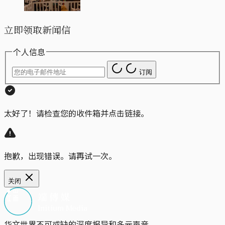
立即领取新闻信
个人信息
订阅
太好了！请检查您的收件箱并点击链接。
抱歉，出现错误。请再试一次。
关闭
华文世界不可或缺的深度报导和多元声音