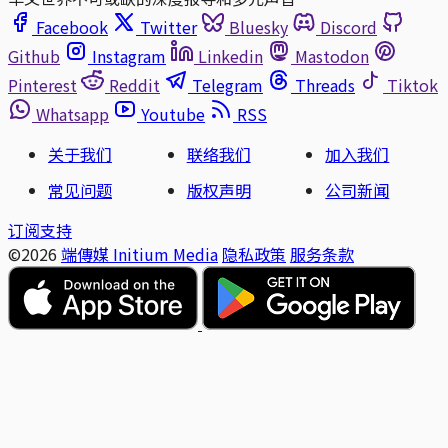
Facebook
Twitter
Bluesky
Discord
Github
Instagram
Linkedin
Mastodon
Pinterest
Reddit
Telegram
Threads
Tiktok
Whatsapp
Youtube
RSS
关于我们
联络我们
加入我们
常见问题
版权声明
公司新闻
订阅支持
©2026
端傳媒 Initium Media
隐私政策
服务条款