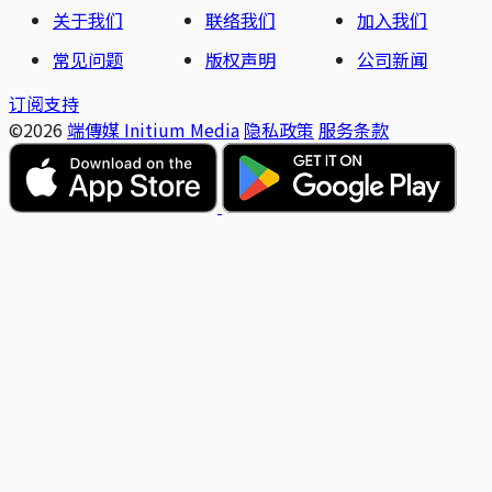
关于我们
联络我们
加入我们
常见问题
版权声明
公司新闻
订阅支持
©2026
端傳媒 Initium Media
隐私政策
服务条款