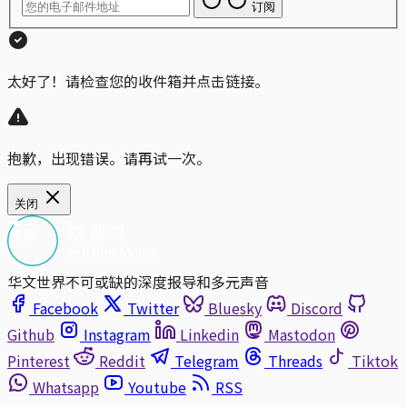
订阅
太好了！请检查您的收件箱并点击链接。
抱歉，出现错误。请再试一次。
关闭
华文世界不可或缺的深度报导和多元声音
Facebook
Twitter
Bluesky
Discord
Github
Instagram
Linkedin
Mastodon
Pinterest
Reddit
Telegram
Threads
Tiktok
Whatsapp
Youtube
RSS