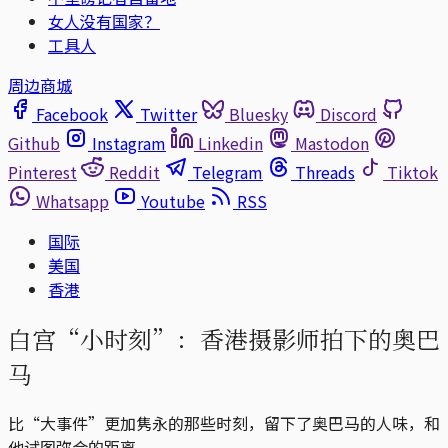
女人没有国家？
工具人
周边商城
Facebook
Twitter
Bluesky
Discord
Github
Instagram
Linkedin
Mastodon
Pinterest
Reddit
Telegram
Threads
Tiktok
Whatsapp
Youtube
RSS
国际
美国
香港
白宫“小时刻”：香港摄影师拍下的奥巴
马
比“大事件”更加隽永的那些时刻，留下了奥巴马的人味，和
他试图弥合的距离。