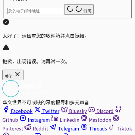
订阅
太好了！请检查您的收件箱并点击链接。
抱歉，出现错误。请再试一次。
关闭
华文世界不可或缺的深度报导和多元声音
Facebook
Twitter
Bluesky
Discord
Github
Instagram
Linkedin
Mastodon
Pinterest
Reddit
Telegram
Threads
Tiktok