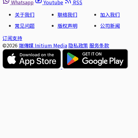
Whatsapp
Youtube
RSS
关于我们
联络我们
加入我们
常见问题
版权声明
公司新闻
订阅支持
©2026
端傳媒 Initium Media
隐私政策
服务条款