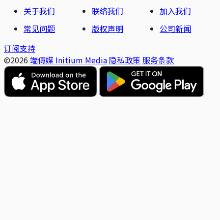
关于我们
联络我们
加入我们
常见问题
版权声明
公司新闻
订阅支持
©2026
端傳媒 Initium Media
隐私政策
服务条款