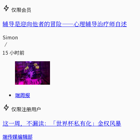
仅限会员
辅导是迎向他者的冒险——心理辅导治疗师自述
Simon
15 小时前
端周报
仅限注册用户
这一周，不漏读：「世界杯私有化」金权风暴
端传媒编辑部