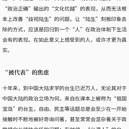
“政治正确”输出的“文化优越”的表现，从而无法根
本上改善“歧视陆生”的问题。让“陆生”刻板印象去
除的方式，应该是回归到一个“人”在政治体制下生活
会有的表现。在如此意义上感受到的人，或许才更为真
实。
“被代表”的焦虑
十年来，到中国大陆求学的台生已近万人，无论其对于
中国大陆的政治立场为何。来自在课本上被称为“祖国
宝岛”的台生，自由、民主等话题总是会至少在一开始
接触时不断地被好奇询问著，甚至常常会混杂著关于政