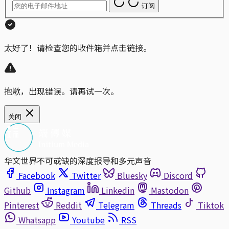
订阅
太好了！请检查您的收件箱并点击链接。
抱歉，出现错误。请再试一次。
关闭
华文世界不可或缺的深度报导和多元声音
Facebook
Twitter
Bluesky
Discord
Github
Instagram
Linkedin
Mastodon
Pinterest
Reddit
Telegram
Threads
Tiktok
Whatsapp
Youtube
RSS