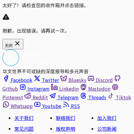
太好了！请检查您的收件箱并点击链接。
抱歉，出现错误。请再试一次。
关闭
华文世界不可或缺的深度报导和多元声音
Facebook
Twitter
Bluesky
Discord
Github
Instagram
Linkedin
Mastodon
Pinterest
Reddit
Telegram
Threads
Tiktok
Whatsapp
Youtube
RSS
关于我们
联络我们
加入我们
常见问题
版权声明
公司新闻