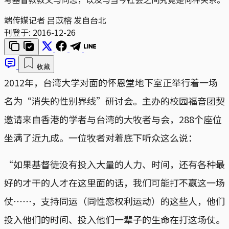
端传媒记者 吕苡榕 发自台北
刊登于:
2016-12-26
收藏
2012年，台湾大学对面的怀恩堂地下室正举行着一场
名为“消失的性别界线”研讨会。主办的校园福音团契
邀请来自香港的学者与台湾的大牧者与会，288个座位
坐满了近九成。一位牧者对着底下听众这么说：
“如果基督徒没有投入大量的人力、时间，还有各种最
好的才干的人才在这里面的话，我们可能打不嬴这一场
仗⋯⋯，支持同运（同性恋权利运动）的这些人，他们
投入他们的时间、投入他们一辈子的生命在打这场仗。