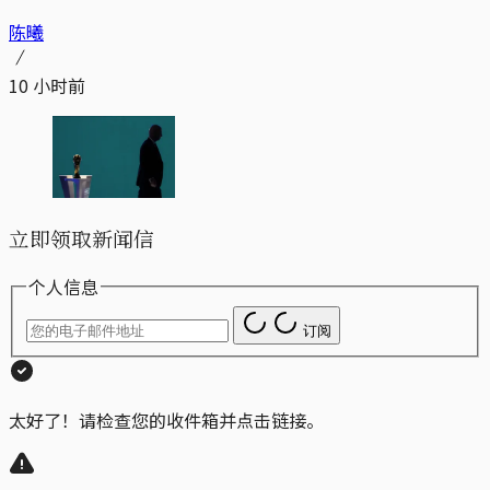
陈曦
10 小时前
立即领取新闻信
个人信息
订阅
太好了！请检查您的收件箱并点击链接。