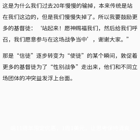
这是为什么我们过去20年慢慢的输掉，本来传统是站
在我们这边的，但是我们慢慢失掉了。所以我要鼓励更
多的基督徒：‘站起来！愿神赐福我们，然后给我们呼
召，我们愿意参与在这场战争当中’，谢谢大家。”
那是“信徒”逐步转变为“使徒”的某个瞬间，敦促着
更多的基督徒为了“性别战争”走出来，他们和不同立
场团体的冲突益发浮上台面。
端11周年限定优惠，1周1美元，让思考保持清爽