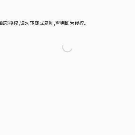
辑部授权,请勿转载或复制,否则即为侵权。