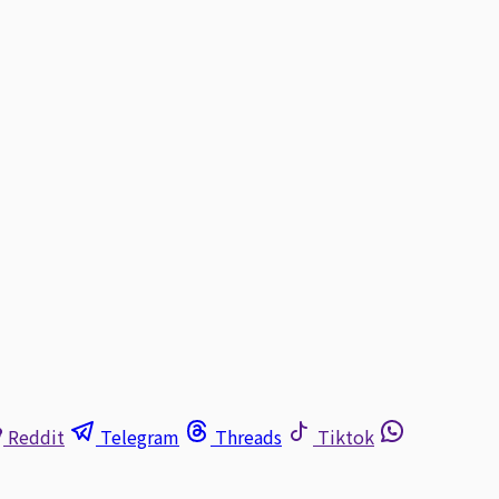
Reddit
Telegram
Threads
Tiktok