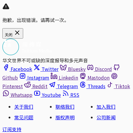
抱歉，出现错误。请再试一次。
关闭
华文世界不可或缺的深度报导和多元声音
Facebook
Twitter
Bluesky
Discord
Github
Instagram
Linkedin
Mastodon
Pinterest
Reddit
Telegram
Threads
Tiktok
Whatsapp
Youtube
RSS
关于我们
联络我们
加入我们
常见问题
版权声明
公司新闻
订阅支持