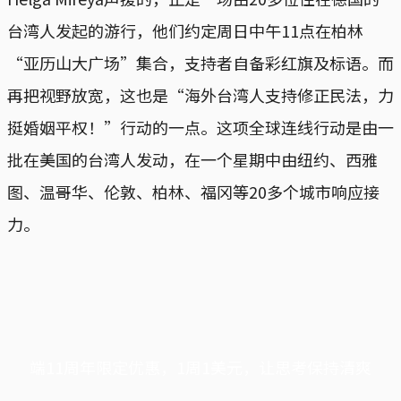
台湾人发起的游行，他们约定周日中午11点在柏林
“亚历山大广场”集合，支持者自备彩红旗及标语。而
再把视野放宽，这也是“海外台湾人支持修正民法，力
挺婚姻平权！”行动的一点。这项全球连线行动是由一
批在美国的台湾人发动，在一个星期中由纽约、西雅
图、温哥华、伦敦、柏林、福冈等20多个城市响应接
力。
端11周年限定优惠，1周1美元，让思考保持清爽