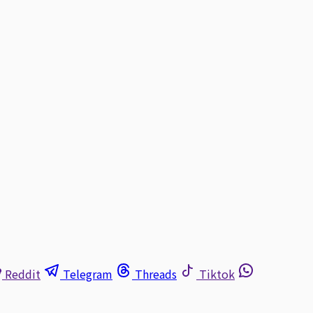
Reddit
Telegram
Threads
Tiktok