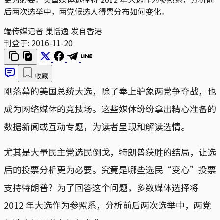
后两次选举中，两党候选人得票分布如何变化。
端传媒记者 巢恬逸 发自香港
刊登于:
2016-11-20
收藏
刚落幕的美国总统大选，除了奉上驴象两党争夺战，也
成为网络媒体的竞技场。这些媒体纷纷拿出精心准备的
数据新闻或互动专题，为读者呈现和解读选情。
尤其是大量民主党选民倒戈，特朗普获胜的结局，让选
后的投票分析更为必要。究竟是哪些选民“变心”投票
支持特朗普？为了回答这个问题，多数媒体选择将
2012 年大选作为参照系，分析前后两次选举中，两党