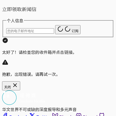
立即领取新闻信
个人信息
订阅
太好了！请检查您的收件箱并点击链接。
抱歉，出现错误。请再试一次。
关闭
华文世界不可或缺的深度报导和多元声音