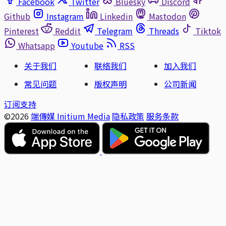
Facebook
Twitter
Bluesky
Discord
Github
Instagram
Linkedin
Mastodon
Pinterest
Reddit
Telegram
Threads
Tiktok
Whatsapp
Youtube
RSS
关于我们
联络我们
加入我们
常见问题
版权声明
公司新闻
订阅支持
©2026
端傳媒 Initium Media
隐私政策
服务条款