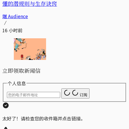
懂的潜规则与生存诀窍
端 Audience
16 小时前
立即领取新闻信
个人信息
订阅
太好了！请检查您的收件箱并点击链接。