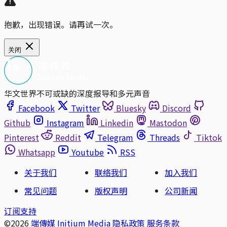
抱歉，出现错误。请再试一次。
关闭
华文世界不可或缺的深度报导和多元声音
Facebook
Twitter
Bluesky
Discord
Github
Instagram
Linkedin
Mastodon
Pinterest
Reddit
Telegram
Threads
Tiktok
Whatsapp
Youtube
RSS
关于我们
联络我们
加入我们
常见问题
版权声明
公司新闻
订阅支持
©2026
端傳媒 Initium Media
隐私政策
服务条款