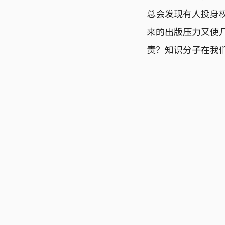
总会发现有人投身
来的出版压力又使
责？知识分子在我