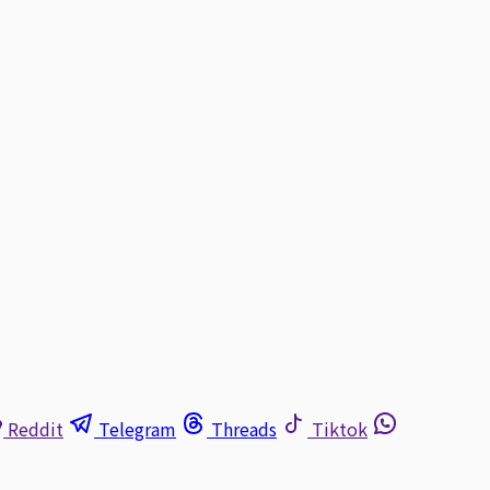
Reddit
Telegram
Threads
Tiktok