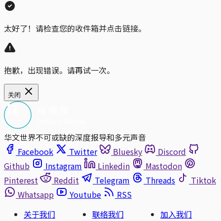
太好了！请检查您的收件箱并点击链接。
抱歉，出现错误。请再试一次。
关闭
华文世界不可或缺的深度报导和多元声音
Facebook
Twitter
Bluesky
Discord
Github
Instagram
Linkedin
Mastodon
Pinterest
Reddit
Telegram
Threads
Tiktok
Whatsapp
Youtube
RSS
关于我们
联络我们
加入我们