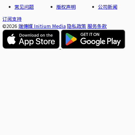
常见问题
版权声明
公司新闻
订阅支持
©2026
端傳媒 Initium Media
隐私政策
服务条款