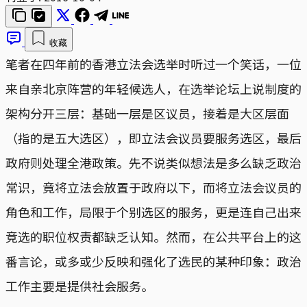
收藏
笔者在四年前的香港立法会选举时听过一个笑话，一位
来自亲北京阵营的年轻候选人，在选举论坛上说制度的
架构分开三层：基础一层是区议员，接着是大区层面
（指的是五大选区），即立法会议员要服务选区，最后
政府则处理全港政策。先不说类似想法是多么缺乏政治
常识，竟将立法会放置于政府以下，而将立法会议员的
角色和工作，局限于个别选区的服务，更是连自己出来
竞选的职位权责都缺乏认知。然而，在公共平台上的这
番言论，或多或少反映和强化了选民的某种印象：政治
工作主要是提供社会服务。