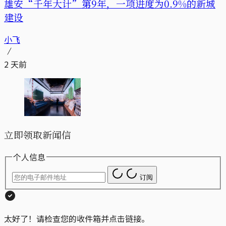
雄安“千年大计”第9年，一项进度为0.9%的新城
建设
小飞
2 天前
立即领取新闻信
个人信息
订阅
太好了！请检查您的收件箱并点击链接。