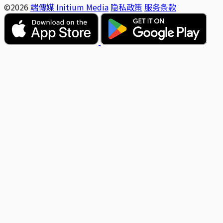
©2026
端傳媒 Initium Media
隐私政策
服务条款