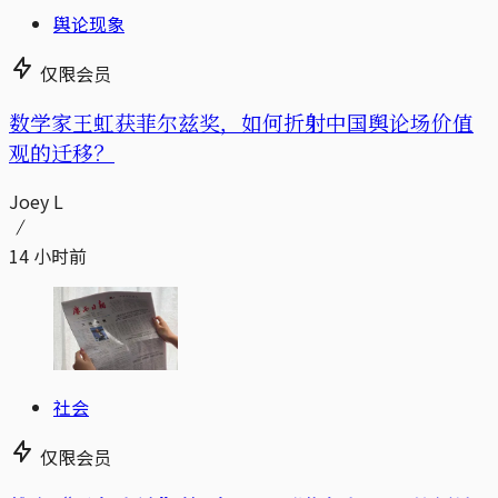
舆论现象
仅限会员
数学家王虹获菲尔兹奖，如何折射中国舆论场价值
观的迁移？
Joey L
14 小时前
社会
仅限会员