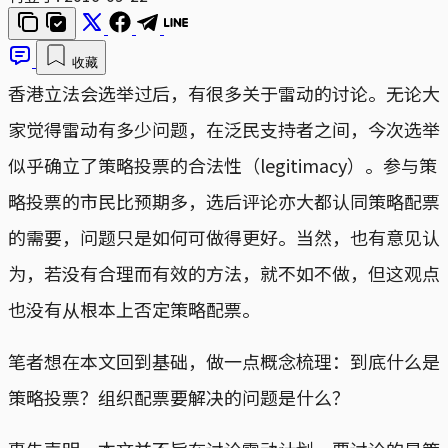
收藏
香港立法会选举过后，有很多关于雷动的讨论。无论大
家觉得雷动有多少问题，在泛民支持者之间，今次选举
似乎确立了策略投票的合法性（legitimacy）。参与策
略投票的市民比预期多，选后评论亦大都认同策略配票
的需要，问题只是如何可做得更好。当然，也有意见认
为，若没有合理而有效的方法，就不如不做，但这观点
也没有从根本上否定策略配票。
笔者想在本文回到基础，做一点概念梳理：到底什么是
策略投票？组织配票要解决的问题是什么？