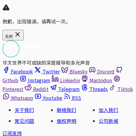
抱歉，出现错误。请再试一次。
关闭
华文世界不可或缺的深度报导和多元声音
Facebook
Twitter
Bluesky
Discord
Github
Instagram
Linkedin
Mastodon
Pinterest
Reddit
Telegram
Threads
Tiktok
Whatsapp
Youtube
RSS
关于我们
联络我们
加入我们
常见问题
版权声明
公司新闻
订阅支持