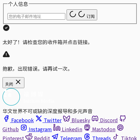
个人信息
订阅
太好了！请检查您的收件箱并点击链接。
抱歉，出现错误。请再试一次。
关闭
华文世界不可或缺的深度报导和多元声音
Facebook
Twitter
Bluesky
Discord
Github
Instagram
Linkedin
Mastodon
Pinterest
Reddit
Telegram
Threads
Tiktok