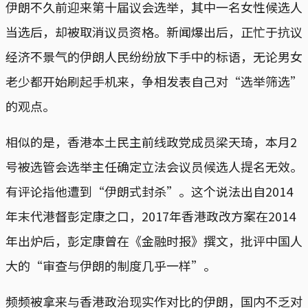
伊朗不久前迎来第十届议会选举，其中一名女性候选人
当选后，却被取消议员资格。新闻爆出后，正忙于抗议
经济不景气的伊朗人民纷纷放下手中的标语，无论男女
老少都开始刷起手机来，争相发表自己对“选举筛选”
的观点。
相似的是，香港本土民主前线政党成员梁天琦，本月2
号被选管会选举主任确定立法会议员候选人提名无效。
有评论指他遭到“伊朗式封杀”。这个说法出自2014
年末代港督彭定康之口，2017年香港政改方案在2014
年出炉后，彭定康曾在《金融时报》撰文，批评中国人
大的“审查与伊朗的制度几乎一样”。
频频被拿来与香港政治现实作对比的伊朗，国内不乏对