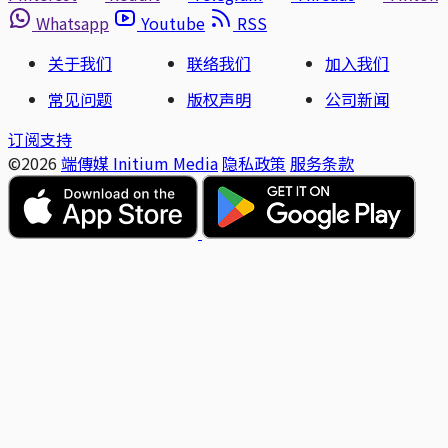
Whatsapp
Youtube
RSS
关于我们
联络我们
加入我们
常见问题
版权声明
公司新闻
订阅支持
©2026
端傳媒 Initium Media
隐私政策
服务条款