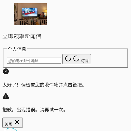
立即领取新闻信
个人信息
订阅
太好了！请检查您的收件箱并点击链接。
抱歉，出现错误。请再试一次。
关闭