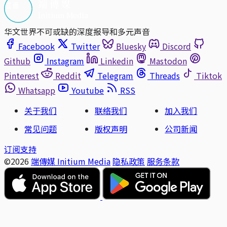
华文世界不可或缺的深度报导和多元声音
Facebook
Twitter
Bluesky
Discord
Github
Instagram
Linkedin
Mastodon
Pinterest
Reddit
Telegram
Threads
Tiktok
Whatsapp
Youtube
RSS
关于我们
联络我们
加入我们
常见问题
版权声明
公司新闻
订阅支持
©2026
端傳媒 Initium Media
隐私政策
服务条款