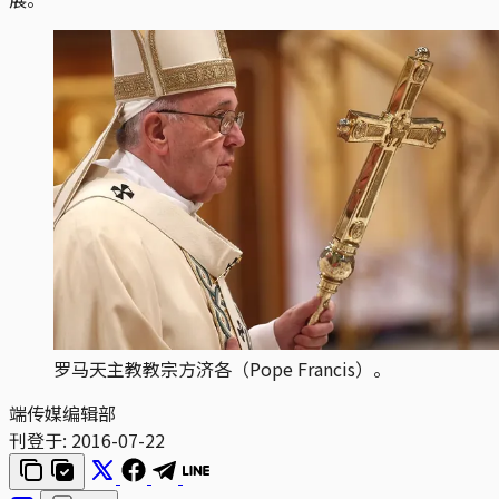
罗马天主教教宗方济各（Pope Francis）。
端传媒编辑部
刊登于:
2016-07-22