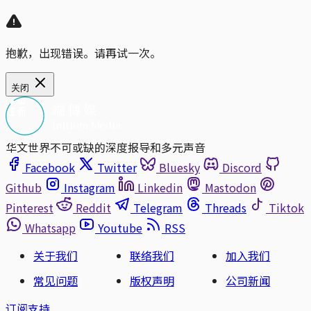
抱歉，出现错误。请再试一次。
关闭
华文世界不可或缺的深度报导和多元声音
Facebook
Twitter
Bluesky
Discord
Github
Instagram
Linkedin
Mastodon
Pinterest
Reddit
Telegram
Threads
Tiktok
Whatsapp
Youtube
RSS
关于我们
联络我们
加入我们
常见问题
版权声明
公司新闻
订阅支持