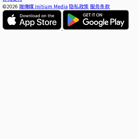
©2026
端傳媒 Initium Media
隐私政策
服务条款