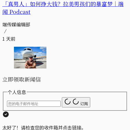
「真男人」如何挣大钱？拉美男孩们的暴富梦｜端
闻 Podcast
端传媒编辑部
1 天前
立即领取新闻信
个人信息
订阅
太好了！请检查您的收件箱并点击链接。