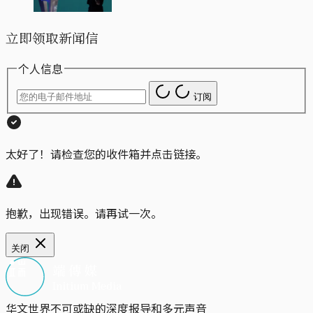
立即领取新闻信
个人信息
订阅
太好了！请检查您的收件箱并点击链接。
抱歉，出现错误。请再试一次。
关闭
华文世界不可或缺的深度报导和多元声音