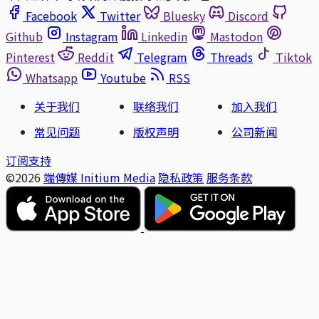
Facebook
Twitter
Bluesky
Discord
Github
Instagram
Linkedin
Mastodon
Pinterest
Reddit
Telegram
Threads
Tiktok
Whatsapp
Youtube
RSS
关于我们
联络我们
加入我们
常见问题
版权声明
公司新闻
订阅支持
©2026
端傳媒 Initium Media
隐私政策
服务条款