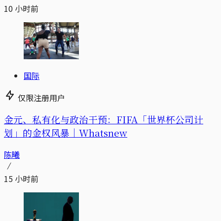
10 小时前
国际
仅限注册用户
金元、私有化与政治干预：FIFA「世界杯公司计
划」的金权风暴｜Whatsnew
陈曦
15 小时前