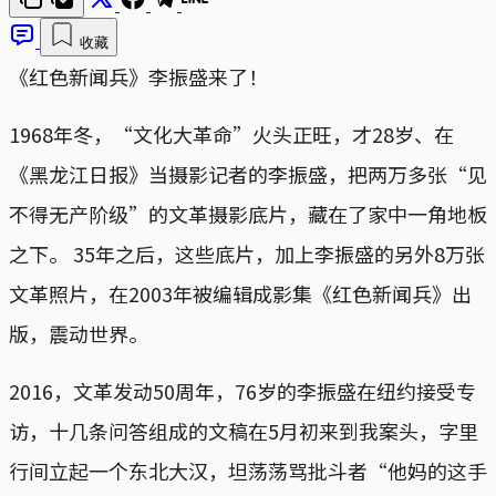
收藏
《红色新闻兵》李振盛来了！
1968年冬，“文化大革命”火头正旺，才28岁、在
《黑龙江日报》当摄影记者的李振盛，把两万多张“见
不得无产阶级”的文革摄影底片，藏在了家中一角地板
之下。 35年之后，这些底片，加上李振盛的另外8万张
文革照片，在2003年被编辑成影集《红色新闻兵》出
版，震动世界。
2016，文革发动50周年，76岁的李振盛在纽约接受专
访，十几条问答组成的文稿在5月初来到我案头，字里
行间立起一个东北大汉，坦荡荡骂批斗者“他妈的这手