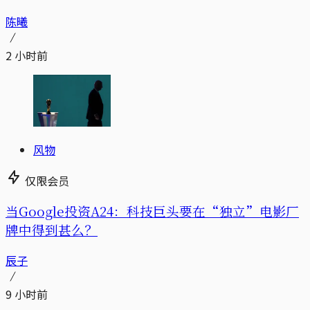
陈曦
2 小时前
风物
仅限会员
当Google投资A24：科技巨头要在“独立”电影厂
牌中得到甚么？
辰子
9 小时前