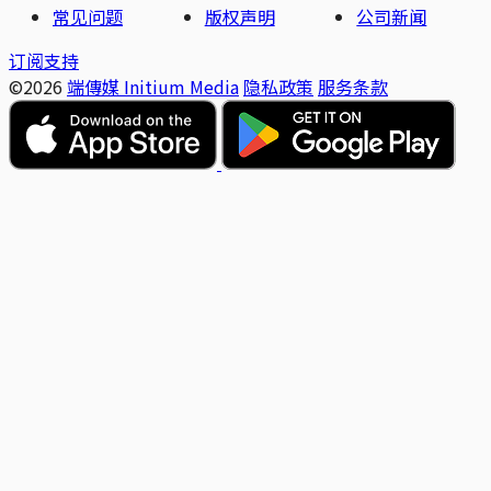
常见问题
版权声明
公司新闻
订阅支持
©2026
端傳媒 Initium Media
隐私政策
服务条款