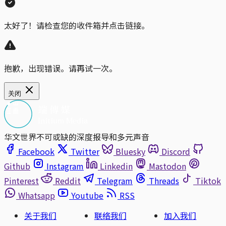
太好了！请检查您的收件箱并点击链接。
抱歉，出现错误。请再试一次。
关闭
华文世界不可或缺的深度报导和多元声音
Facebook
Twitter
Bluesky
Discord
Github
Instagram
Linkedin
Mastodon
Pinterest
Reddit
Telegram
Threads
Tiktok
Whatsapp
Youtube
RSS
关于我们
联络我们
加入我们