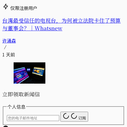
仅限注册用户
台湾最受信任的电视台，为何被立法院卡住了预算
与董事会？｜Whatsnew
许涌森
1 天前
立即领取新闻信
个人信息
订阅