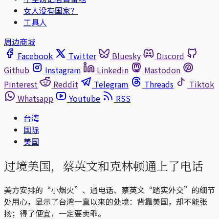
女人没有国家？
工具人
周边商城
Facebook
Twitter
Bluesky
Discord
Github
Instagram
Linkedin
Mastodon
Pinterest
Reddit
Telegram
Threads
Tiktok
Whatsapp
Youtube
RSS
台湾
国际
美国
过境美国，蔡英文和克林顿通上了电话
美方安排的“小烟火”、通电话、蔡英文“踏实外交”的细节
处用心，显示了台湾一直以来的处境：背靠美国，却不能张
扬；得了便宜，一定要卖乖。