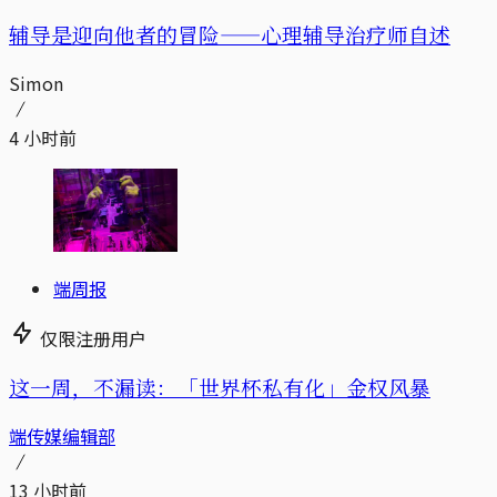
辅导是迎向他者的冒险——心理辅导治疗师自述
Simon
4 小时前
端周报
仅限注册用户
这一周，不漏读：「世界杯私有化」金权风暴
端传媒编辑部
13 小时前