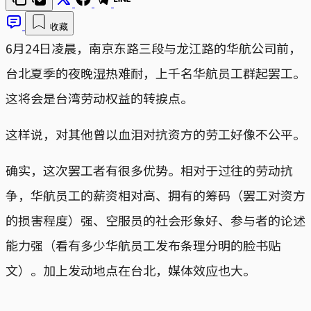
收藏
6月24日凌晨，南京东路三段与龙江路的华航公司前，
台北夏季的夜晚湿热难耐，上千名华航员工群起罢工。
这将会是台湾劳动权益的转捩点。
这样说，对其他曾以血泪对抗资方的劳工好像不公平。
确实，这次罢工者有很多优势。相对于过往的劳动抗
争，华航员工的薪资相对高、拥有的筹码（罢工对资方
的损害程度）强、空服员的社会形象好、参与者的论述
能力强（看有多少华航员工发布条理分明的脸书贴
文）。加上发动地点在台北，媒体效应也大。