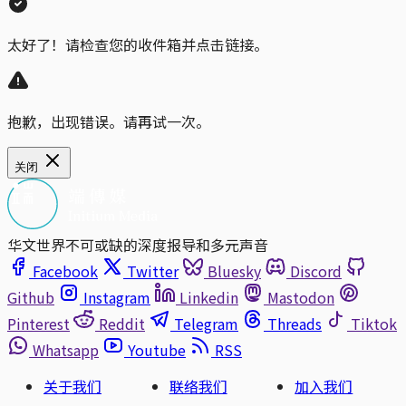
太好了！请检查您的收件箱并点击链接。
抱歉，出现错误。请再试一次。
关闭
华文世界不可或缺的深度报导和多元声音
Facebook
Twitter
Bluesky
Discord
Github
Instagram
Linkedin
Mastodon
Pinterest
Reddit
Telegram
Threads
Tiktok
Whatsapp
Youtube
RSS
关于我们
联络我们
加入我们