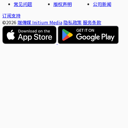
常见问题
版权声明
公司新闻
订阅支持
©2026
端傳媒 Initium Media
隐私政策
服务条款