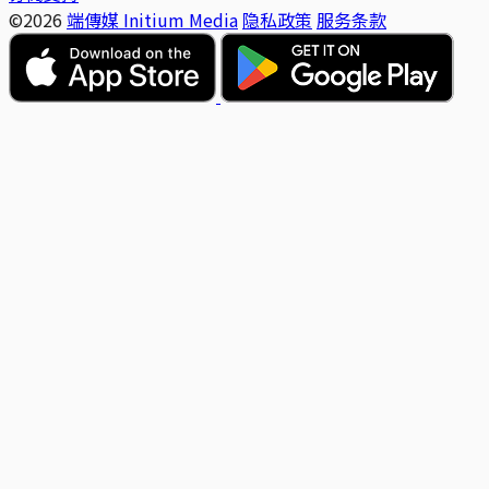
©2026
端傳媒 Initium Media
隐私政策
服务条款