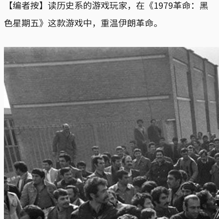
【编者按】读历史系的游戏玩家，在《1979革命：黑
色星期五》这款游戏中，重温伊朗革命。