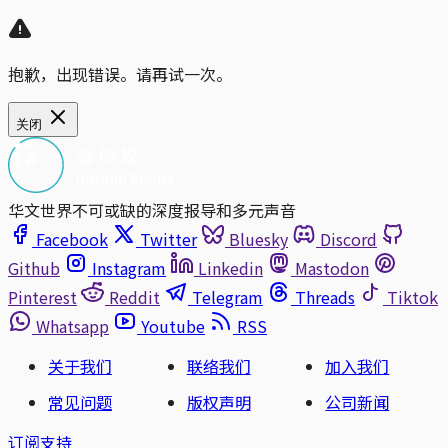
抱歉，出现错误。请再试一次。
关闭
华文世界不可或缺的深度报导和多元声音
Facebook
Twitter
Bluesky
Discord
Github
Instagram
Linkedin
Mastodon
Pinterest
Reddit
Telegram
Threads
Tiktok
Whatsapp
Youtube
RSS
关于我们
联络我们
加入我们
常见问题
版权声明
公司新闻
订阅支持