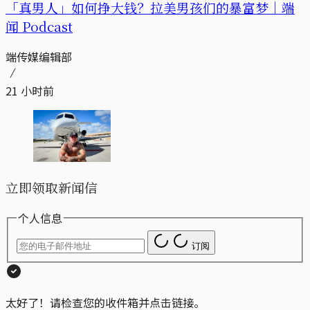
「真男人」如何挣大钱？拉美男孩们的暴富梦｜端
闻 Podcast
端传媒编辑部
21 小时前
立即领取新闻信
个人信息
订阅
太好了！请检查您的收件箱并点击链接。