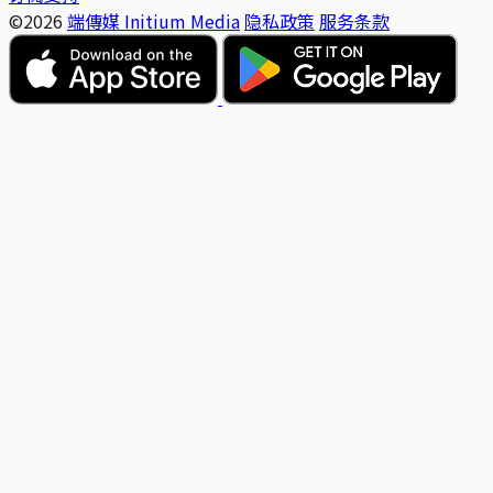
©2026
端傳媒 Initium Media
隐私政策
服务条款