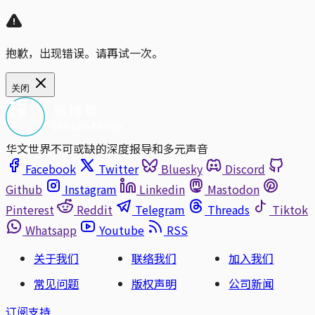
抱歉，出现错误。请再试一次。
关闭
华文世界不可或缺的深度报导和多元声音
Facebook
Twitter
Bluesky
Discord
Github
Instagram
Linkedin
Mastodon
Pinterest
Reddit
Telegram
Threads
Tiktok
Whatsapp
Youtube
RSS
关于我们
联络我们
加入我们
常见问题
版权声明
公司新闻
订阅支持