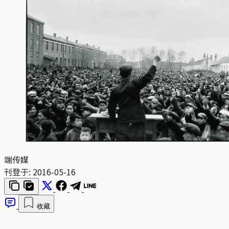
端传媒
刊登于:
2016-05-16
收藏