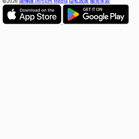
©2026
端傳媒 Initium Media
隐私政策
服务条款