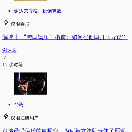
谢达文专栏：说话算数
仅限会员
解读｜
“跨国镇压”指南：如何在他国打压异议？
谢达文
12 小时前
台湾
仅限注册用户
台湾最受信任的电视台，为何被立法院卡住了预算