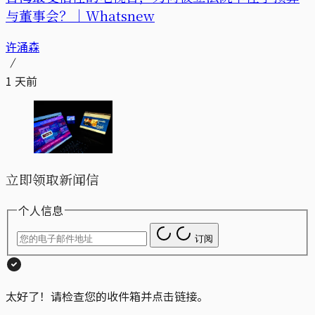
与董事会？｜Whatsnew
许涌森
1 天前
立即领取新闻信
个人信息
订阅
太好了！请检查您的收件箱并点击链接。