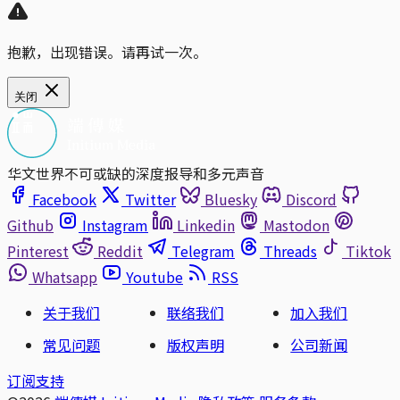
抱歉，出现错误。请再试一次。
关闭
华文世界不可或缺的深度报导和多元声音
Facebook
Twitter
Bluesky
Discord
Github
Instagram
Linkedin
Mastodon
Pinterest
Reddit
Telegram
Threads
Tiktok
Whatsapp
Youtube
RSS
关于我们
联络我们
加入我们
常见问题
版权声明
公司新闻
订阅支持