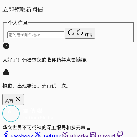
立即领取新闻信
个人信息
订阅
太好了！请检查您的收件箱并点击链接。
抱歉，出现错误。请再试一次。
关闭
华文世界不可或缺的深度报导和多元声音
Facebook
Twitter
Bluesky
Discord