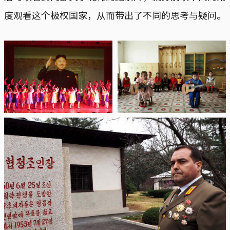
度观看这个极权国家，从而带出了不同的思考与疑问。