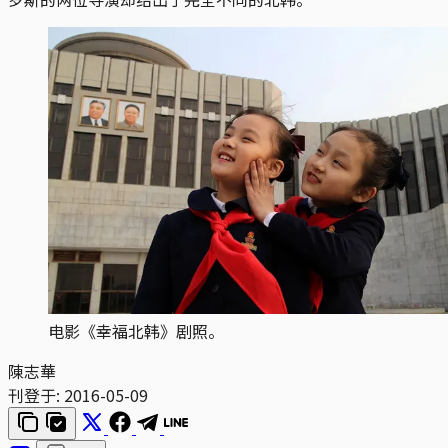
电影《幸福北韩》剧照。
陳志華
刊登于:
2016-05-09