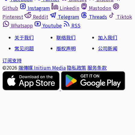
Github
Instagram
Linkedin
Mastodon
Pinterest
Reddit
Telegram
Threads
Tiktok
Whatsapp
Youtube
RSS
关于我们
联络我们
加入我们
常见问题
版权声明
公司新闻
订阅支持
©2026
端傳媒 Initium Media
隐私政策
服务条款