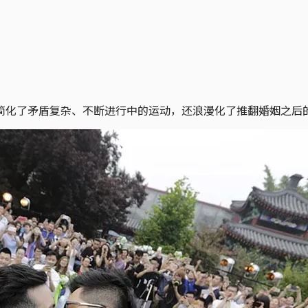
简化了矛盾复杂、不断进行中的运动，还浪漫化了推翻婚姻之后