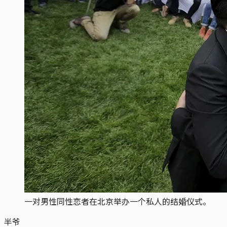
一对男性同性恋者在北京举办一个私人的结婚仪式。
半爷