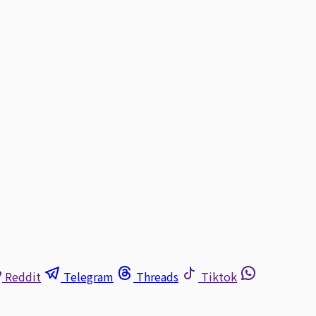
Reddit
Telegram
Threads
Tiktok