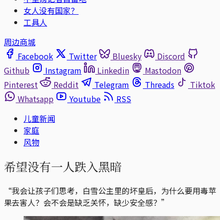
女人没有国家？
工具人
周边商城
Facebook
Twitter
Bluesky
Discord
Github
Instagram
Linkedin
Mastodon
Pinterest
Reddit
Telegram
Threads
Tiktok
Whatsapp
Youtube
RSS
儿童新闻
家庭
风物
希望没有一人跌入黑暗
“我会让孩子们思考，白雪公主里的坏皇后，为什么要用毒苹
果去害人？会不会是缺乏关怀，缺少安全感？”