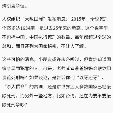
湾引发争议。
人权组织“大赦国际”发布消息： 2015年，全球死刑
个案多达1634宗，是过去25年来的新高。这个数字里
不包括中国。中国执行死刑的数量，每年都超过全球的
总和，而且还列为国家秘密，不让人了解。
这些可怕的消息，小朋友或许未必听过，但肯定知道国
家会惩罚犯罪的人。可是，老师或者爸爸妈妈会跟你们
谈论死刑吗？如果谈论，是告诉你们“以牙还牙”、
“杀人偿命”的古训，还是讲世界上大多数国家已经废
除死刑，而另外一些地方，比如台湾，还在为要不要废
除死刑争吵？