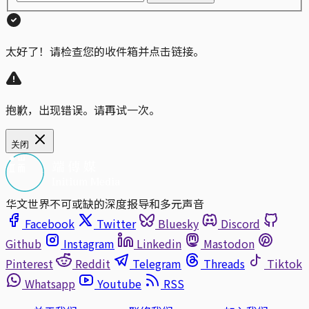
太好了！请检查您的收件箱并点击链接。
抱歉，出现错误。请再试一次。
关闭
华文世界不可或缺的深度报导和多元声音
Facebook
Twitter
Bluesky
Discord
Github
Instagram
Linkedin
Mastodon
Pinterest
Reddit
Telegram
Threads
Tiktok
Whatsapp
Youtube
RSS