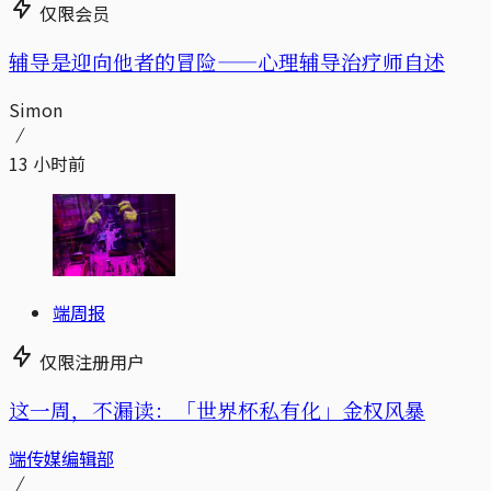
仅限会员
辅导是迎向他者的冒险——心理辅导治疗师自述
Simon
13 小时前
端周报
仅限注册用户
这一周，不漏读：「世界杯私有化」金权风暴
端传媒编辑部