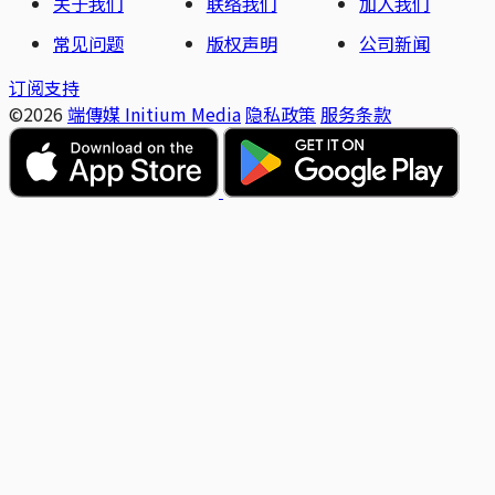
关于我们
联络我们
加入我们
常见问题
版权声明
公司新闻
订阅支持
©2026
端傳媒 Initium Media
隐私政策
服务条款