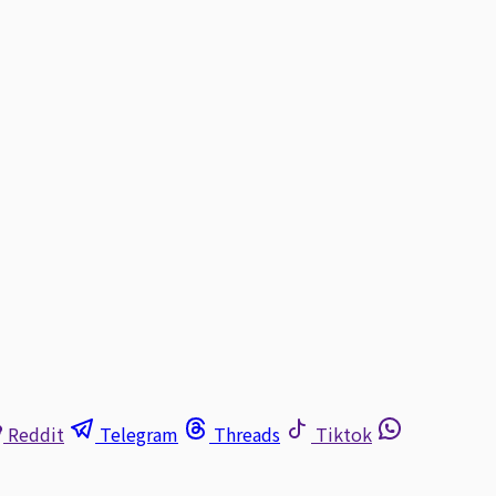
Reddit
Telegram
Threads
Tiktok