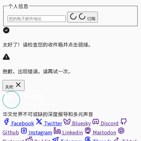
个人信息
订阅
太好了！请检查您的收件箱并点击链接。
抱歉，出现错误。请再试一次。
关闭
华文世界不可或缺的深度报导和多元声音
Facebook
Twitter
Bluesky
Discord
Github
Instagram
Linkedin
Mastodon