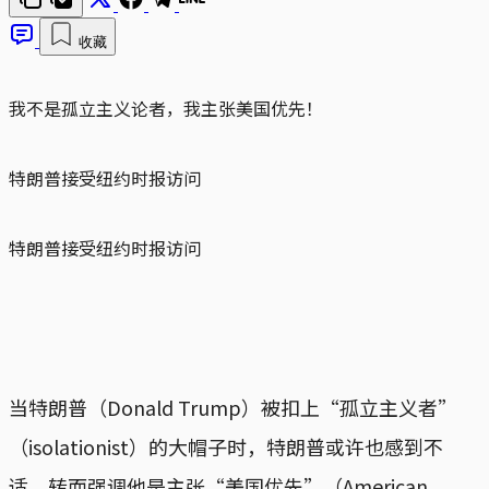
收藏
我不是孤立主义论者，我主张美国优先！
特朗普接受纽约时报访问
特朗普接受纽约时报访问
当特朗普（Donald Trump）被扣上“孤立主义者”
（isolationist）的大帽子时，特朗普或许也感到不
适，转而强调他是主张“美国优先”（American