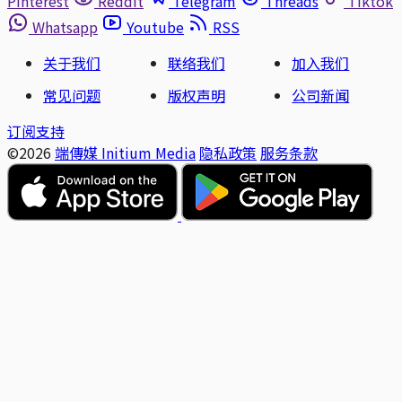
Pinterest
Reddit
Telegram
Threads
Tiktok
Whatsapp
Youtube
RSS
关于我们
联络我们
加入我们
常见问题
版权声明
公司新闻
订阅支持
©2026
端傳媒 Initium Media
隐私政策
服务条款