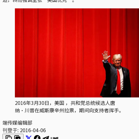
2016年3月30日，美国 ，共和党总统候选人唐
纳‧川普在威斯康辛州拉票，期间向支持者挥手。
端传媒编辑部
刊登于:
2016-04-06