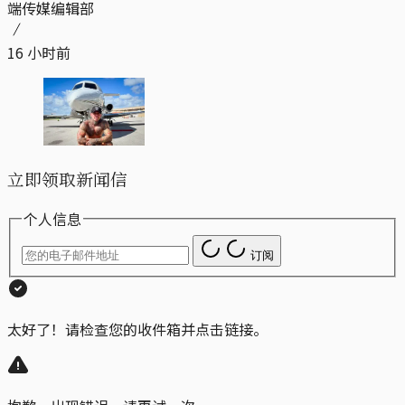
端传媒编辑部
16 小时前
立即领取新闻信
个人信息
订阅
太好了！请检查您的收件箱并点击链接。