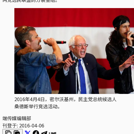
2016年4月4日，密尔沃基州，民主党总统候选人
桑德斯举行竞选活动。
端传媒编辑部
刊登于:
2016-04-06