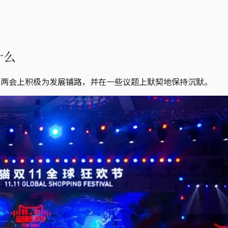
什么
在两会上积极为发展铺路，并在一些议题上默契地保持沉默。