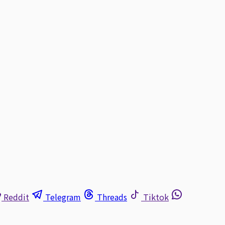
Reddit
Telegram
Threads
Tiktok