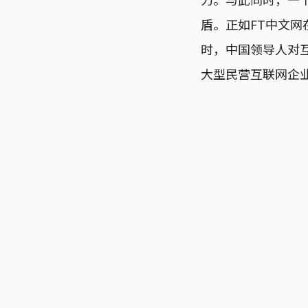
盾。正如FT中文
时，中国领导人对
大型民营互联网企