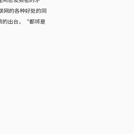
联网的各种好处的同
策的出台，“都将是