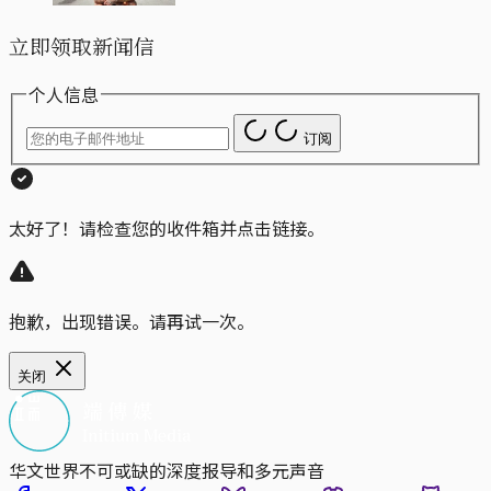
立即领取新闻信
个人信息
订阅
太好了！请检查您的收件箱并点击链接。
抱歉，出现错误。请再试一次。
关闭
华文世界不可或缺的深度报导和多元声音