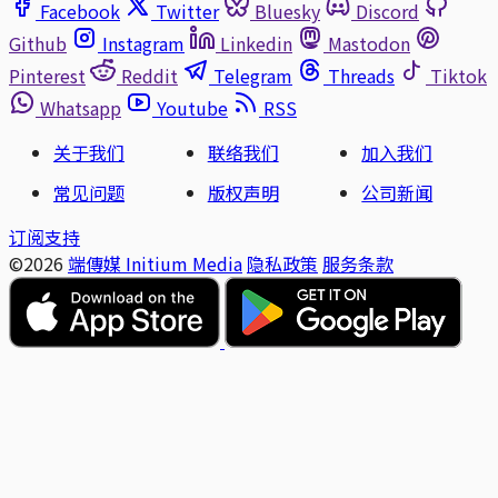
Facebook
Twitter
Bluesky
Discord
Github
Instagram
Linkedin
Mastodon
Pinterest
Reddit
Telegram
Threads
Tiktok
Whatsapp
Youtube
RSS
关于我们
联络我们
加入我们
常见问题
版权声明
公司新闻
订阅支持
©2026
端傳媒 Initium Media
隐私政策
服务条款