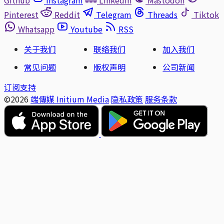
Pinterest
Reddit
Telegram
Threads
Tiktok
Whatsapp
Youtube
RSS
关于我们
联络我们
加入我们
常见问题
版权声明
公司新闻
订阅支持
©2026
端傳媒 Initium Media
隐私政策
服务条款