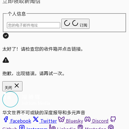
立即领取新闻信
个人信息
订阅
太好了！请检查您的收件箱并点击链接。
抱歉，出现错误。请再试一次。
关闭
华文世界不可或缺的深度报导和多元声音
Facebook
Twitter
Bluesky
Discord
Github
Instagram
Linkedin
Mastodon