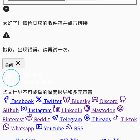
太好了！请检查您的收件箱并点击链接。
抱歉，出现错误。请再试一次。
关闭
华文世界不可或缺的深度报导和多元声音
Facebook
Twitter
Bluesky
Discord
Github
Instagram
Linkedin
Mastodon
Pinterest
Reddit
Telegram
Threads
Tiktok
Whatsapp
Youtube
RSS