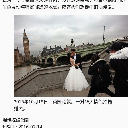
角色互动与特定挑选的地点，成就我们想像中的浪漫爱。
2015年10月19日，英国伦敦，一对华人情侣拍摄
婚照。
端传媒编辑部
刊登于:
2016-02-14