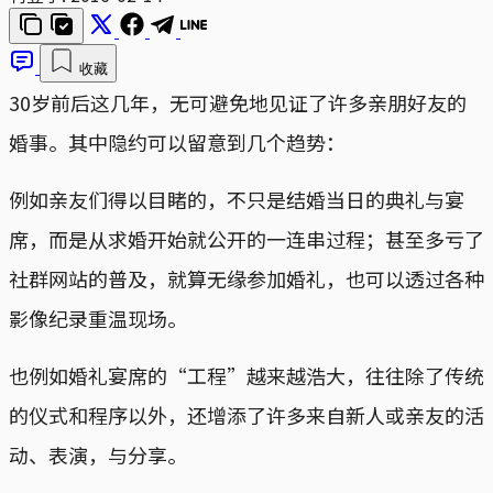
收藏
30岁前后这几年，无可避免地见证了许多亲朋好友的
婚事。其中隐约可以留意到几个趋势：
例如亲友们得以目睹的，不只是结婚当日的典礼与宴
席，而是从求婚开始就公开的一连串过程；甚至多亏了
社群网站的普及，就算无缘参加婚礼，也可以透过各种
影像纪录重温现场。
也例如婚礼宴席的“工程”越来越浩大，往往除了传统
的仪式和程序以外，还增添了许多来自新人或亲友的活
动、表演，与分享。