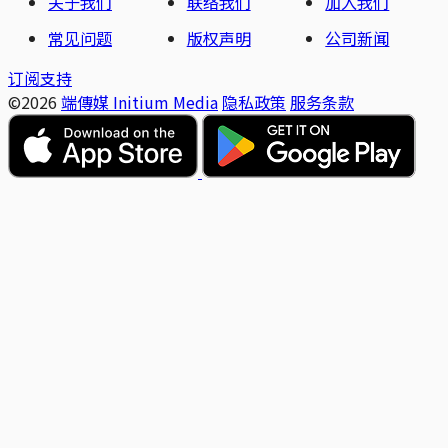
关于我们
联络我们
加入我们
常见问题
版权声明
公司新闻
订阅支持
©2026
端傳媒 Initium Media
隐私政策
服务条款