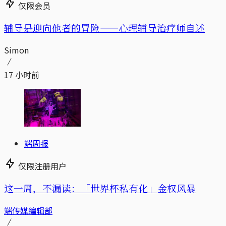
仅限会员
辅导是迎向他者的冒险——心理辅导治疗师自述
Simon
17 小时前
端周报
仅限注册用户
这一周，不漏读：「世界杯私有化」金权风暴
端传媒编辑部