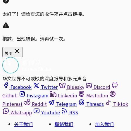
太好了！请检查您的收件箱并点击链接。
抱歉，出现错误。请再试一次。
关闭
华文世界不可或缺的深度报导和多元声音
Facebook
Twitter
Bluesky
Discord
Github
Instagram
Linkedin
Mastodon
Pinterest
Reddit
Telegram
Threads
Tiktok
Whatsapp
Youtube
RSS
关于我们
联络我们
加入我们