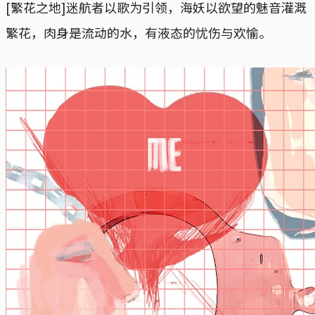
[繁花之地]迷航者以歌为引领，海妖以欲望的魅音灌溉
繁花，肉身是流动的水，有液态的忧伤与欢愉。