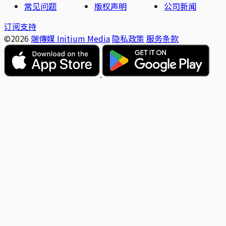
常见问题
版权声明
公司新闻
订阅支持
©2026
端傳媒 Initium Media
隐私政策
服务条款