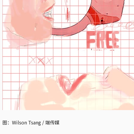
图：Wilson Tsang / 端传媒