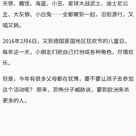
天使、魔怪、海盗、小丑、星球大战武士、迪士尼公
主、大灰狼、小白兔……全都聚到一起，沿街游行，又
唱又跳。
2016年2月6日，又到德国莱茵地区狂欢节的儿童日。
每年这一天，小朋友们把自己打扮成各种角色，尽情欢
乐。
但是，今年有很多父母都在犹豫，要不要让孩子去参加
这个活动呢？ 原来，恐怖分子威胁说，要到欧洲来杀
更多的人。