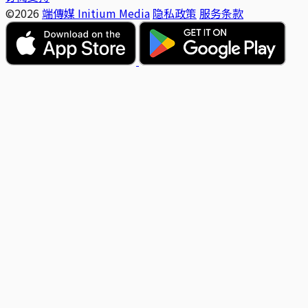
©2026
端傳媒 Initium Media
隐私政策
服务条款