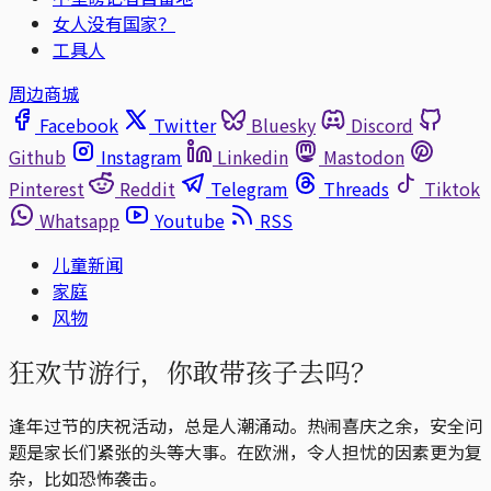
女人没有国家？
工具人
周边商城
Facebook
Twitter
Bluesky
Discord
Github
Instagram
Linkedin
Mastodon
Pinterest
Reddit
Telegram
Threads
Tiktok
Whatsapp
Youtube
RSS
儿童新闻
家庭
风物
狂欢节游行，你敢带孩子去吗？
逢年过节的庆祝活动，总是人潮涌动。热闹喜庆之余，安全问
题是家长们紧张的头等大事。在欧洲，令人担忧的因素更为复
杂，比如恐怖袭击。