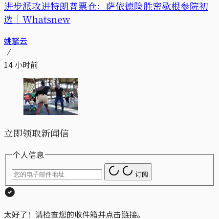
进步派攻进特朗普票仓：萨依德险胜密歇根参院初
选｜Whatsnew
姚拏云
14 小时前
立即领取新闻信
个人信息
订阅
太好了！请检查您的收件箱并点击链接。