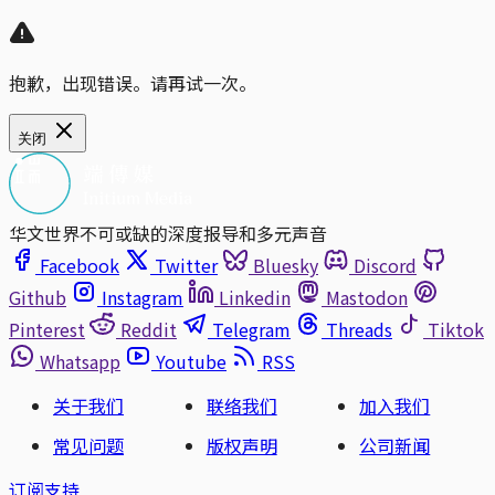
抱歉，出现错误。请再试一次。
关闭
华文世界不可或缺的深度报导和多元声音
Facebook
Twitter
Bluesky
Discord
Github
Instagram
Linkedin
Mastodon
Pinterest
Reddit
Telegram
Threads
Tiktok
Whatsapp
Youtube
RSS
关于我们
联络我们
加入我们
常见问题
版权声明
公司新闻
订阅支持