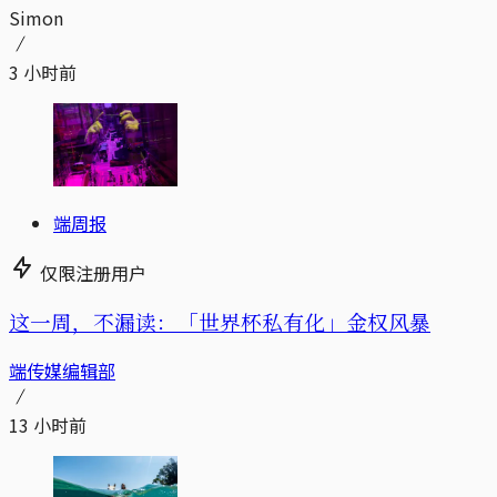
Simon
3 小时前
端周报
仅限注册用户
这一周，不漏读：「世界杯私有化」金权风暴
端传媒编辑部
13 小时前