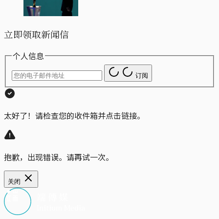
立即领取新闻信
个人信息
订阅
太好了！请检查您的收件箱并点击链接。
抱歉，出现错误。请再试一次。
关闭