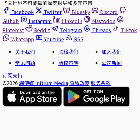
华文世界不可或缺的深度报导和多元声音
Facebook
Twitter
Bluesky
Discord
Github
Instagram
Linkedin
Mastodon
Pinterest
Reddit
Telegram
Threads
Tiktok
Whatsapp
Youtube
RSS
关于我们
联络我们
加入我们
常见问题
版权声明
公司新闻
订阅支持
©2026
端傳媒 Initium Media
隐私政策
服务条款