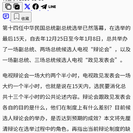
收藏
第十四任中华民国总统副总统选举已然落幕，在选举的
最后15天，自去年12月25日至今年1月8日，总共举办
了一场副总统、两场总统候选人电视“辩论会”，以及
一场副总统、三场总统候选人电视“政见发表会”。
电视辩论会一场大约两个半小时，电视政见发表会一场
大约一个半小时，也就是说在15天内，选民要消化总
共十三个半小时的公共论述内容。辩论会跟政见发表会
各自的目的是什么，他们在制度上有什么差别？目前候
选人辩论会的举办，是否达到预期的成效？本文将先厘
清辩论在选举过程中的角色，再指出当前辩论制度的缺