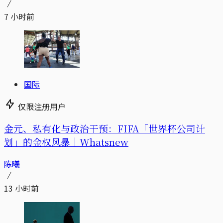
7 小时前
国际
仅限注册用户
金元、私有化与政治干预：FIFA「世界杯公司计
划」的金权风暴｜Whatsnew
陈曦
13 小时前