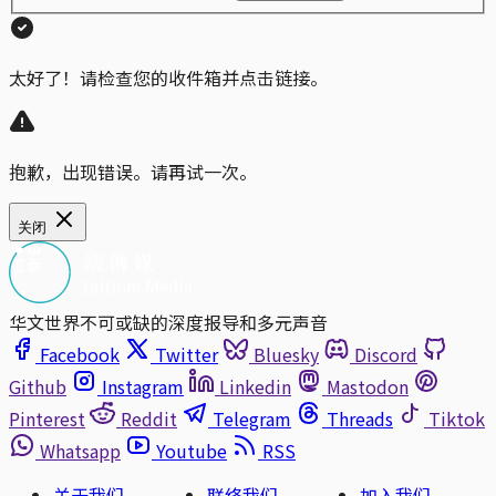
太好了！请检查您的收件箱并点击链接。
抱歉，出现错误。请再试一次。
关闭
华文世界不可或缺的深度报导和多元声音
Facebook
Twitter
Bluesky
Discord
Github
Instagram
Linkedin
Mastodon
Pinterest
Reddit
Telegram
Threads
Tiktok
Whatsapp
Youtube
RSS
关于我们
联络我们
加入我们