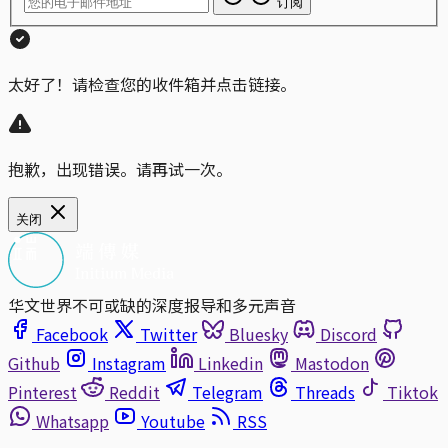
订阅
太好了！请检查您的收件箱并点击链接。
抱歉，出现错误。请再试一次。
关闭
华文世界不可或缺的深度报导和多元声音
Facebook
Twitter
Bluesky
Discord
Github
Instagram
Linkedin
Mastodon
Pinterest
Reddit
Telegram
Threads
Tiktok
Whatsapp
Youtube
RSS