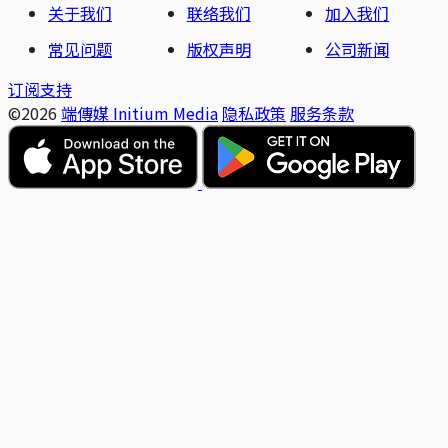
关于我们
联络我们
加入我们
常见问题
版权声明
公司新闻
订阅支持
©2026
端傳媒 Initium Media
隐私政策
服务条款