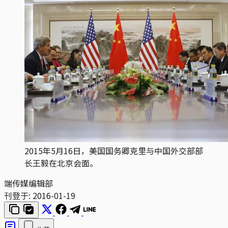
2015年5月16日，美国国务卿克里与中国外交部部
长王毅在北京会面。
端传媒编辑部
刊登于:
2016-01-19