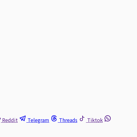
Reddit
Telegram
Threads
Tiktok