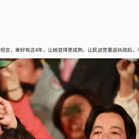
？
坦言，幸好有这4年，让她变得更成熟，让民进党重返执政后，不