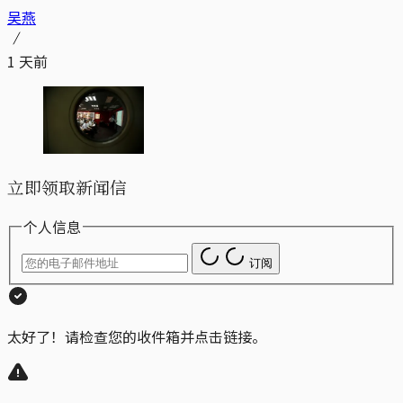
吴燕
1 天前
立即领取新闻信
个人信息
订阅
太好了！请检查您的收件箱并点击链接。