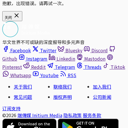
抱歉，出现错误。请再试一次。
关闭
华文世界不可或缺的深度报导和多元声音
Facebook
Twitter
Bluesky
Discord
Github
Instagram
Linkedin
Mastodon
Pinterest
Reddit
Telegram
Threads
Tiktok
Whatsapp
Youtube
RSS
关于我们
联络我们
加入我们
常见问题
版权声明
公司新闻
订阅支持
©2026
端傳媒 Initium Media
隐私政策
服务条款