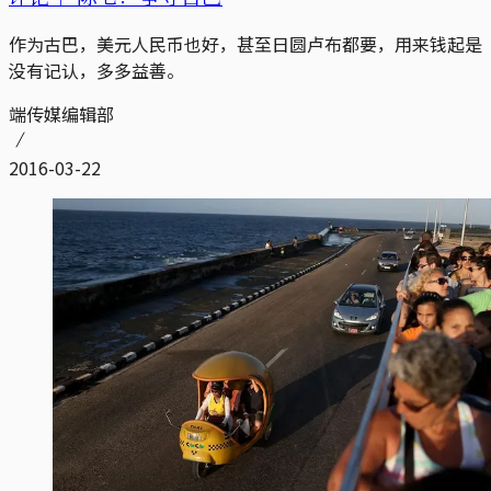
作为古巴，美元人民币也好，甚至日圆卢布都要，用来钱起是
没有记认，多多益善。
端传媒编辑部
2016-03-22