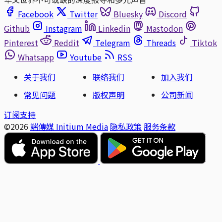
Facebook
Twitter
Bluesky
Discord
Github
Instagram
Linkedin
Mastodon
Pinterest
Reddit
Telegram
Threads
Tiktok
Whatsapp
Youtube
RSS
关于我们
联络我们
加入我们
常见问题
版权声明
公司新闻
订阅支持
©2026
端傳媒 Initium Media
隐私政策
服务条款