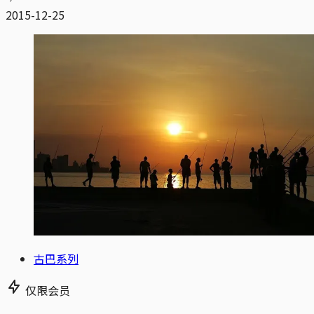
2015-12-25
古巴系列
仅限会员