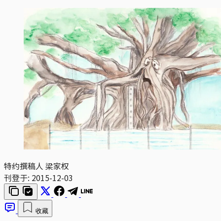
特约撰稿人 梁家权
刊登于:
2015-12-03
收藏