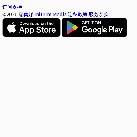
订阅支持
©2026
端傳媒 Initium Media
隐私政策
服务条款