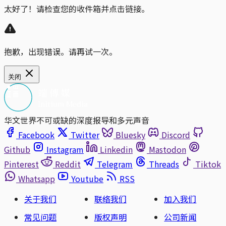
太好了！请检查您的收件箱并点击链接。
抱歉，出现错误。请再试一次。
关闭
华文世界不可或缺的深度报导和多元声音
Facebook
Twitter
Bluesky
Discord
Github
Instagram
Linkedin
Mastodon
Pinterest
Reddit
Telegram
Threads
Tiktok
Whatsapp
Youtube
RSS
关于我们
联络我们
加入我们
常见问题
版权声明
公司新闻