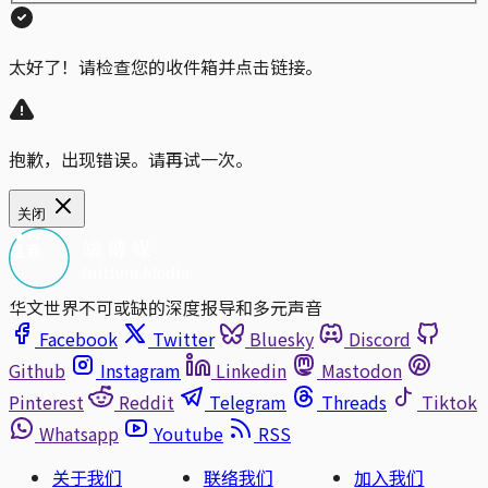
太好了！请检查您的收件箱并点击链接。
抱歉，出现错误。请再试一次。
关闭
华文世界不可或缺的深度报导和多元声音
Facebook
Twitter
Bluesky
Discord
Github
Instagram
Linkedin
Mastodon
Pinterest
Reddit
Telegram
Threads
Tiktok
Whatsapp
Youtube
RSS
关于我们
联络我们
加入我们