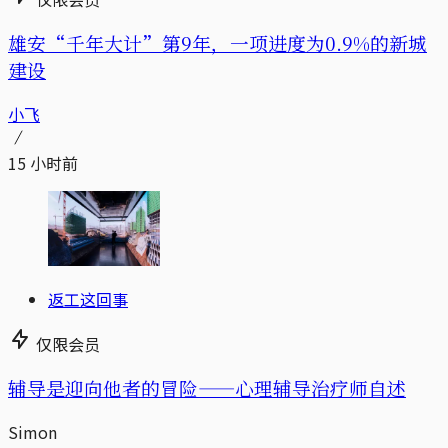
雄安“千年大计”第9年，一项进度为0.9%的新城
建设
小飞
15 小时前
返工这回事
仅限会员
辅导是迎向他者的冒险——心理辅导治疗师自述
Simon