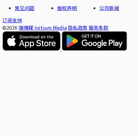
常见问题
版权声明
公司新闻
订阅支持
©2026
端傳媒 Initium Media
隐私政策
服务条款