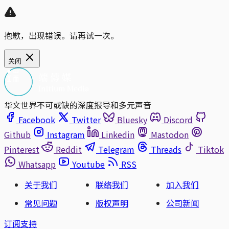
抱歉，出现错误。请再试一次。
关闭
华文世界不可或缺的深度报导和多元声音
Facebook
Twitter
Bluesky
Discord
Github
Instagram
Linkedin
Mastodon
Pinterest
Reddit
Telegram
Threads
Tiktok
Whatsapp
Youtube
RSS
关于我们
联络我们
加入我们
常见问题
版权声明
公司新闻
订阅支持