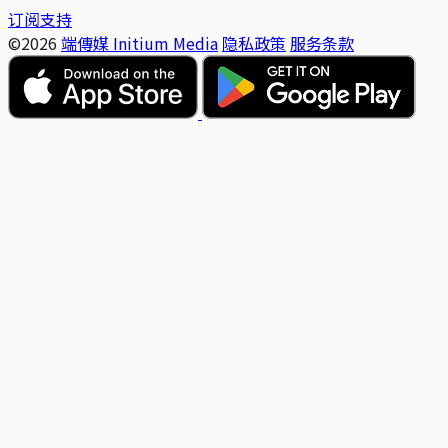
订阅支持
©2026
端傳媒 Initium Media
隐私政策
服务条款