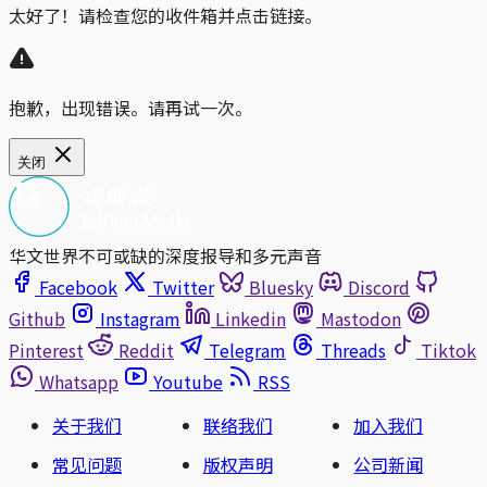
太好了！请检查您的收件箱并点击链接。
抱歉，出现错误。请再试一次。
关闭
华文世界不可或缺的深度报导和多元声音
Facebook
Twitter
Bluesky
Discord
Github
Instagram
Linkedin
Mastodon
Pinterest
Reddit
Telegram
Threads
Tiktok
Whatsapp
Youtube
RSS
关于我们
联络我们
加入我们
常见问题
版权声明
公司新闻