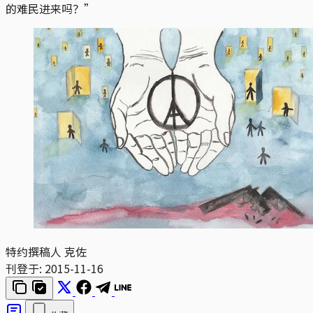
的难民进来吗？”
特约撰稿人 克佐
刊登于:
2015-11-16