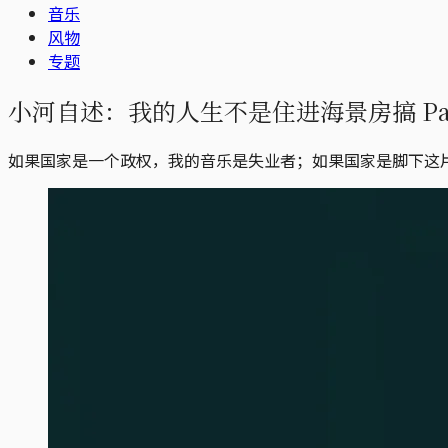
音乐
风物
专题
小河自述：我的人生不是住进海景房搞 Par
如果国家是一个政权，我的音乐是失业者；如果国家是脚下这