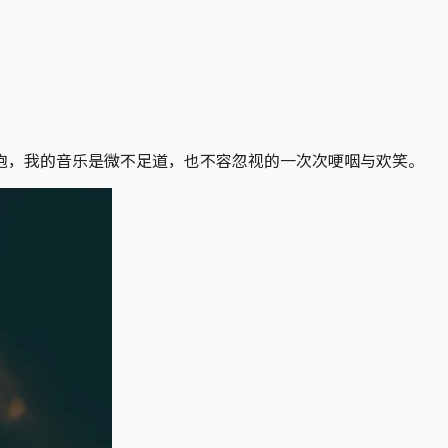
胞，我的音乐是微不足道，也不容忽视的一次次哽咽与欢笑。