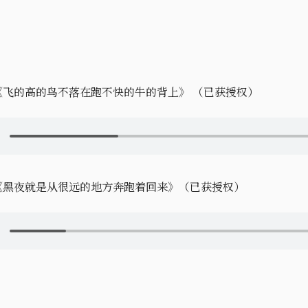
《飞的高的鸟不落在跑不快的牛的背上》 （已获授权）
《黑夜就是从很远的地方奔跑着回来》（已获授权）