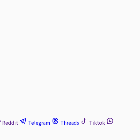
Reddit
Telegram
Threads
Tiktok