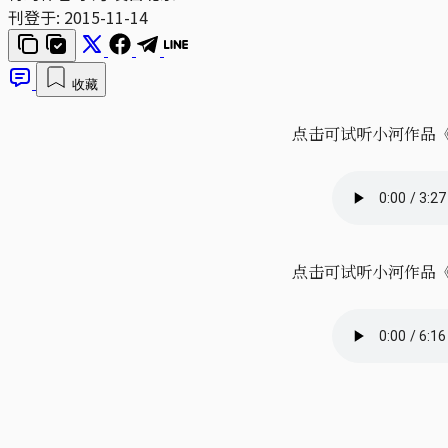
刊登于:
2015-11-14
收藏
点击可试听小河作品
点击可试听小河作品