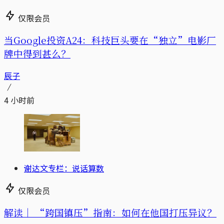
仅限会员
当Google投资A24：科技巨头要在“独立”电影厂
牌中得到甚么？
辰子
4 小时前
谢达文专栏：说话算数
仅限会员
解读｜
“跨国镇压”指南：如何在他国打压异议？