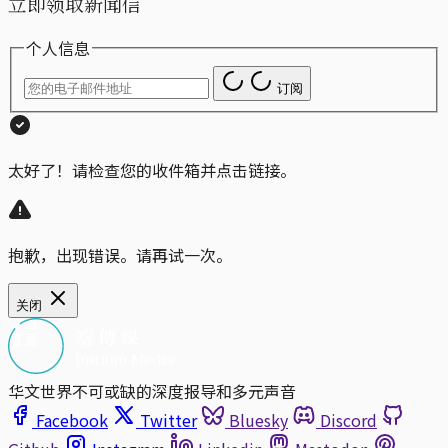
立即领取新闻信
个人信息
订阅
太好了！请检查您的收件箱并点击链接。
抱歉，出现错误。请再试一次。
关闭
华文世界不可或缺的深度报导和多元声音
Facebook
Twitter
Bluesky
Discord