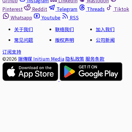
Github
Instagram
Linkedin
Mastodon
Pinterest
Reddit
Telegram
Threads
Tiktok
Whatsapp
Youtube
RSS
关于我们
联络我们
加入我们
常见问题
版权声明
公司新闻
订阅支持
©2026
端傳媒 Initium Media
隐私政策
服务条款