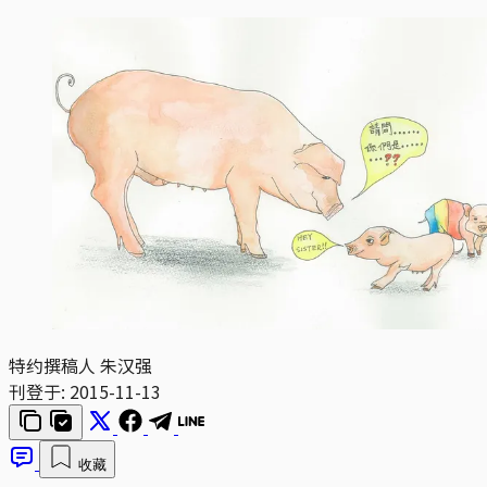
特约撰稿人 朱汉强
刊登于:
2015-11-13
收藏