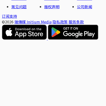
常见问题
版权声明
公司新闻
订阅支持
©2026
端傳媒 Initium Media
隐私政策
服务条款