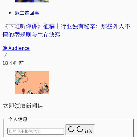
返工这回事
《下班听你讲》征稿｜行业独有秘辛：那些外人不
懂的潜规则与生存诀窍
端 Audience
18 小时前
立即领取新闻信
个人信息
订阅