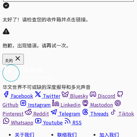
太好了！请检查您的收件箱并点击链接。
抱歉，出现错误。请再试一次。
关闭
华文世界不可或缺的深度报导和多元声音
Facebook
Twitter
Bluesky
Discord
Github
Instagram
Linkedin
Mastodon
Pinterest
Reddit
Telegram
Threads
Tiktok
Whatsapp
Youtube
RSS
关于我们
联络我们
加入我们