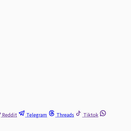
Reddit
Telegram
Threads
Tiktok