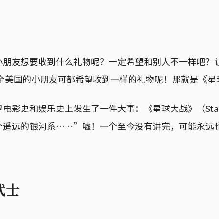
小朋友想要收到什么礼物呢？一定希望和别人不一样吧？
，全美国的小朋友可都希望收到一样的礼物呢！那就是《
电影史和娱乐史上发生了一件大事：《星球大战》（Star 
个遥远的银河系……”嘘！一个至今没有讲完，可能永远
武士