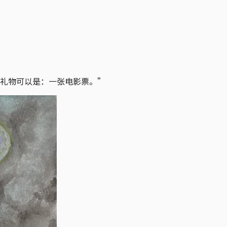
的礼物可以是：一张电影票。”