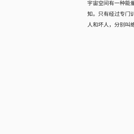
宇宙空间有一种能量
知。只有经过专门
人和坏人，分别叫